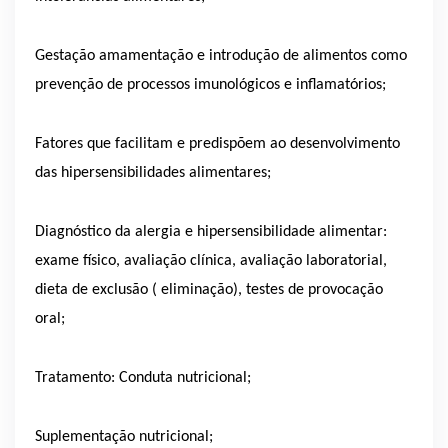
Gestação amamentação e introdução de alimentos como
prevenção de processos imunológicos e inflamatórios;
Fatores que facilitam e predispõem ao desenvolvimento
das hipersensibilidades alimentares;
Diagnóstico da alergia e hipersensibilidade alimentar:
exame físico, avaliação clínica, avaliação laboratorial,
dieta de exclusão ( eliminação), testes de provocação
oral;
Tratamento: Conduta nutricional;
Suplementação nutricional;