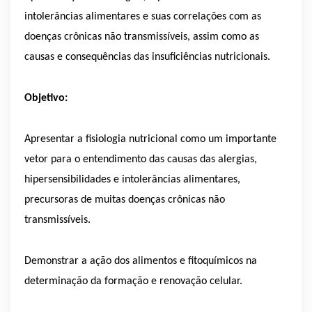
intolerâncias alimentares e suas correlações com as
doenças crônicas não transmissíveis, assim como as
causas e consequências das insuficiências nutricionais.
Objetivo:
Apresentar a fisiologia nutricional como um importante
vetor para o entendimento das causas das alergias,
hipersensibilidades e intolerâncias alimentares,
precursoras de muitas doenças crônicas não
transmissíveis.
Demonstrar a ação dos alimentos e fitoquímicos na
determinação da formação e renovação celular.