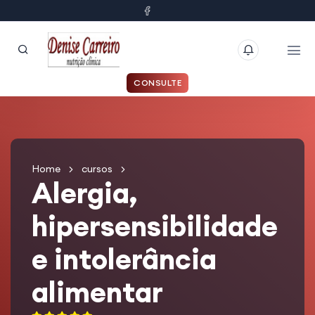
CONSULTE
Home
cursos
Alergia,
hipersensibilidade
e intolerância
alimentar