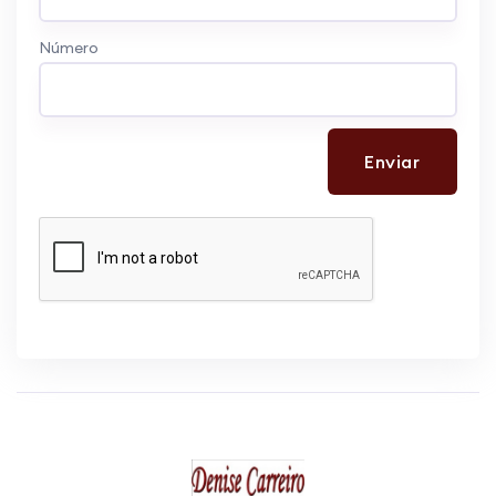
Número
Enviar