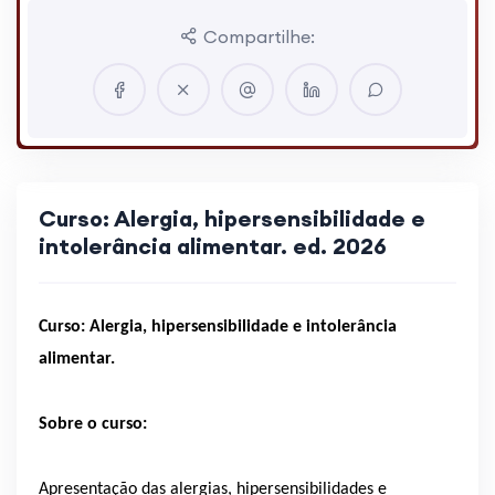
Compartilhe:
Curso: Alergia, hipersensibilidade e
intolerância alimentar. ed. 2026
Curso: Alergia, hipersensibilidade e intolerância
alimentar.
Sobre o curso:
Apresentação das alergias, hipersensibilidades e