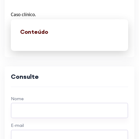
Caso clínico.
Conteúdo
Consulte
Nome
E-mail