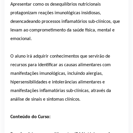
Apresentar como os desequilíbrios nutricionais
protagonizam reações imunológicas insidiosas,
desencadeando processos inflamatórios sub-clínicos, que
levam ao comprometimento da saúde física, mental e
emocional.
O aluno irá adquirir conhecimentos que servirão de
recursos para identificar as causas alimentares com
manifestações imunológicas, incluindo alergias,
hipersensibilidades e intolerâncias alimentares e
manifestações inflamatórias sub-clínicas, através da
análise de sinais e sintomas clínicos.
Conteúdo do Curso: