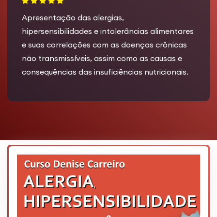
Apresentação das alergias,
hipersensibilidades e intolerâncias alimentares
e suas correlações com as doenças crônicas
não transmissíveis, assim como as causas e
consequências das insuficiências nutricionais.