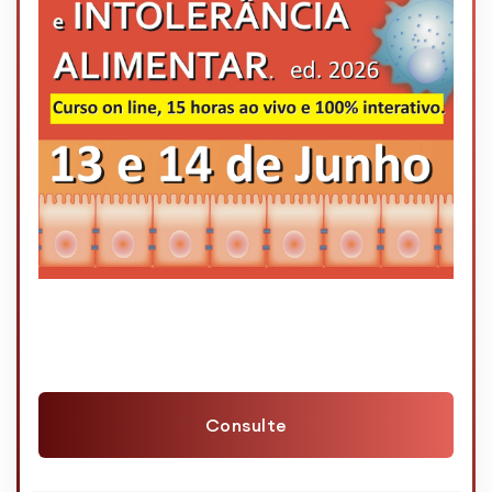
Consulte